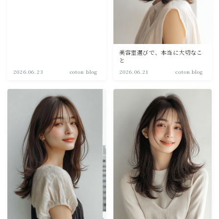
美容室選びで、本当に大切なこ
と
2026.06.23
coton blog
2026.06.21
coton blog