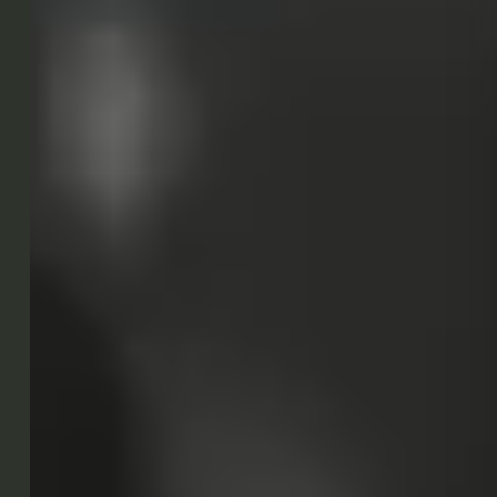
COTON Journal
取り扱い製品について