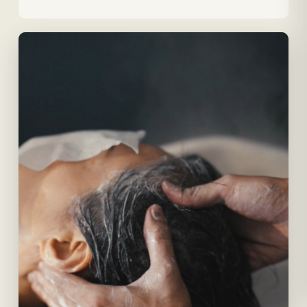
Follow Me
24時間ご予約受付中
ご予約はこちら