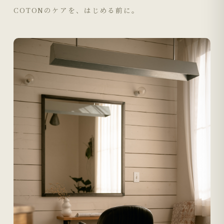
COTONのケアを、はじめる前に。