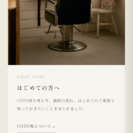
FIRST VISIT
はじめての方へ
COTONの考え方、施術の流れ、はじめてのご来店で
知っておきたいことをまとめました。
COTONについて
→