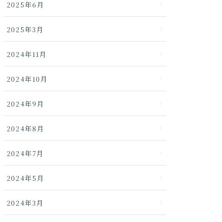
2025年6月
2025年3月
2024年11月
2024年10月
2024年9月
2024年8月
2024年7月
2024年5月
2024年3月