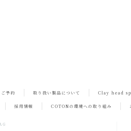
ご予約
取り扱い製品について
Clay head 
採用情報
COTONの環境への取り組み
AG