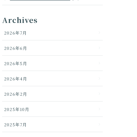
Archives
2026年7月
2026年6月
2026年5月
2026年4月
2026年2月
2025年10月
2025年7月