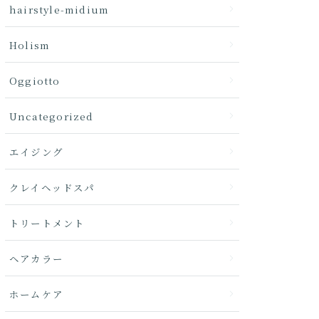
hairstyle-midium
Holism
Oggiotto
Uncategorized
エイジング
クレイヘッドスパ
トリートメント
ヘアカラー
ホームケア