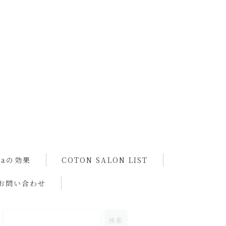
spaの効果
COTON SALON LIST
お問い合わせ
検索