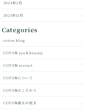
2024年2月
2023年11月
Categories
coton blog
COTON eye＆beauty
COTON recruit
COTONについて
COTONのこだわり
COTON店主の呟き