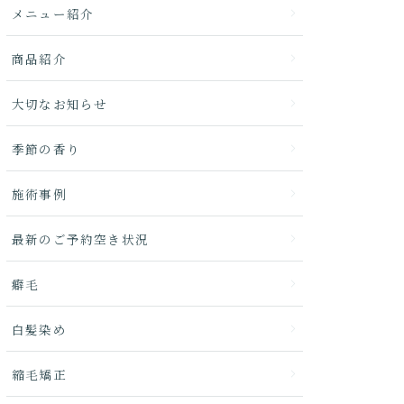
メニュー紹介
商品紹介
大切なお知らせ
季節の香り
施術事例
最新のご予約空き状況
癖毛
白髪染め
縮毛矯正