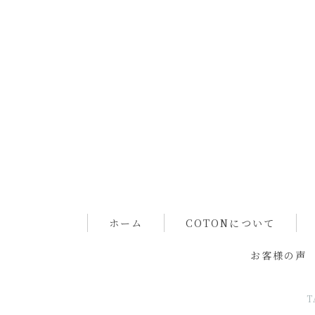
ホーム
COTONについて
お客様の声
T