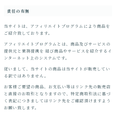
責任の有無
当サイトは、アフィリエイトプログラムにより商品を
ご紹介致しております。
アフィリエイトプログラムとは、商品及びサービスの
提供元と業務提携を 結び商品やサービスを紹介するイ
ンターネット上のシステムです。
従いまして、当サイトの商品は当サイトが販売してい
る訳ではありません。
お客様ご要望の商品、お支払い等はリンク先の販売店
と直接のお取引となりますので、特定商取引法に基づ
く表記につきましてはリンク先をご確認頂けますよう
お願い致します。