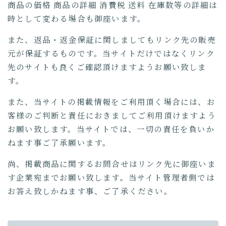
商品の価格 商品の詳細 消費税 送料 在庫数等の詳細は
時として変わる場合も御座います。
また、返品・返金保証に関しましてもリンク先の販売
元が保証するものです。当サイトだけではなくリンク
先のサイトも良くご確認頂けますようお願い致しま
す。
また、当サイトの掲載情報をご利用頂く場合には、お
客様のご判断と責任におきましてご利用頂けますよう
お願い致します。当サイトでは、一切の責任を負いか
ねます事ご了承願います。
尚、掲載商品に関するお問合せはリンク先に御座いま
す企業宛までお願い致します。当サイト管理者側では
お答え致しかねます事、ご了承ください。