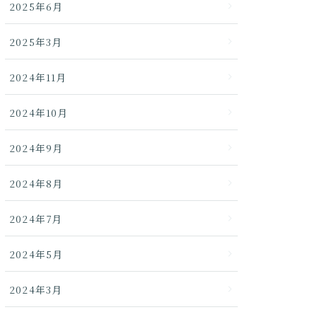
2025年6月
2025年3月
2024年11月
2024年10月
2024年9月
2024年8月
2024年7月
2024年5月
2024年3月