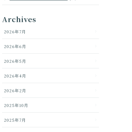
Archives
2026年7月
2026年6月
2026年5月
2026年4月
2026年2月
2025年10月
2025年7月