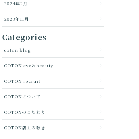
2024年2月
2023年11月
Categories
coton blog
COTON eye＆beauty
COTON recruit
COTONについて
COTONのこだわり
COTON店主の呟き