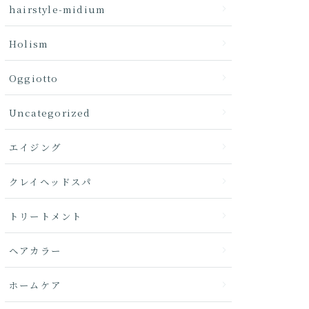
hairstyle-midium
Holism
Oggiotto
Uncategorized
エイジング
クレイヘッドスパ
トリートメント
ヘアカラー
ホームケア