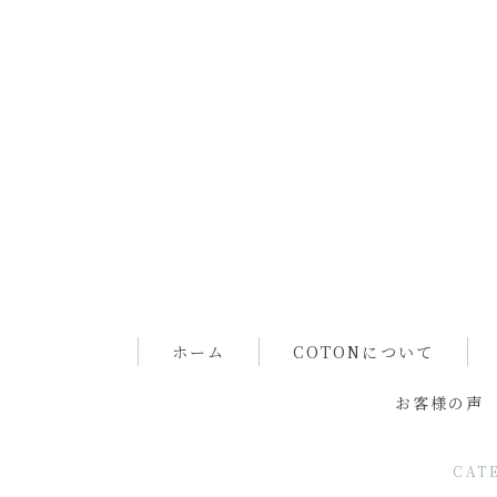
ホーム
COTONについて
お客様の声
CAT