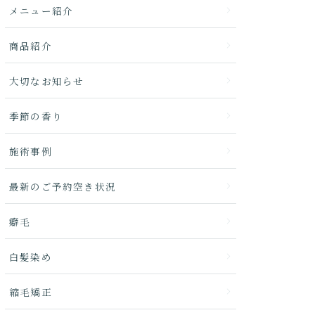
メニュー紹介
商品紹介
大切なお知らせ
季節の香り
施術事例
最新のご予約空き状況
癖毛
白髪染め
縮毛矯正