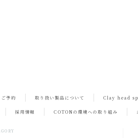
ご予約
取り扱い製品について
Clay head 
採用情報
COTONの環境への取り組み
EGORY