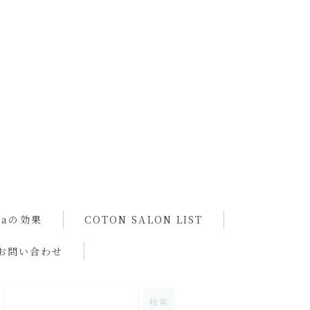
spaの効果
COTON SALON LIST
お問い合わせ
検索