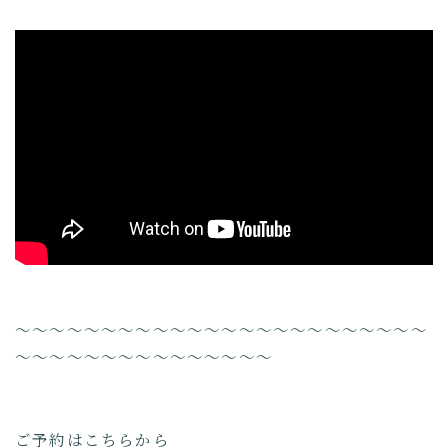
〜〜〜〜〜〜〜〜〜〜〜〜〜〜〜〜〜〜〜〜〜〜〜〜
〜〜〜〜〜〜〜〜〜〜〜〜〜〜〜
ご予約はこちらから