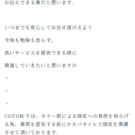
お伝えできる事だと思います.
いつまでも安心してお任せ頂けるよう
今後も勉強も怠らず、
良いサービスを提供できる様に
精進していきたいと思います✂︎
・
・
・
COTON では、カラー剤による頭皮への負担を和らげ
る為、薬剤を塗布する前にホホバオイルで頭皮を保護
させて頂いております.