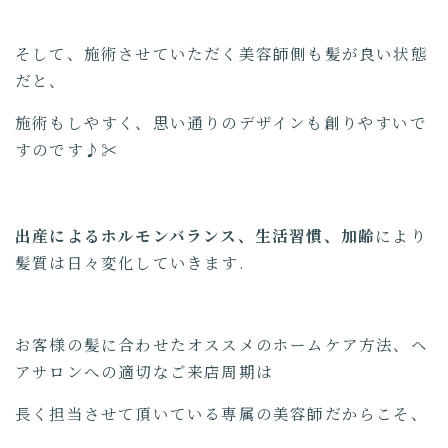
そして、施術させていただく美容師側も髪が良い状態
だと、
施術もしやすく、思い通りのデザインも創りやすいで
すのです♪✂︎
出産によるホルモンバランス、生活習慣、加齢
により
髪質は日々変化していきます.
お客様の髪に合わせたオススメのホームケア方法、ヘ
アサロンへの適切なご来店周期は
長く担当させて頂いている専属の美容師だからこそ、