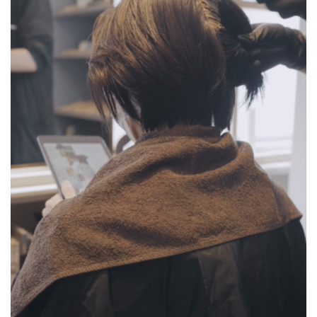
COTON Journal
取り扱い製品について