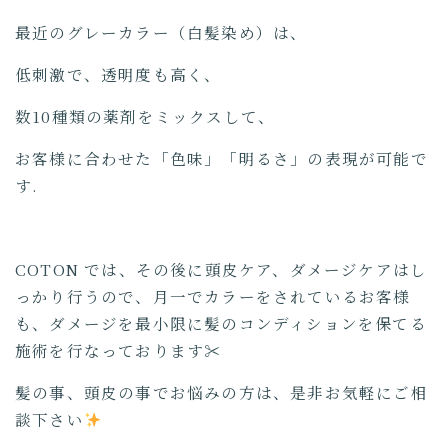
最近のグレーカラー（白髪染め）は、
低刺激で、透明度も高く、
数10種類の薬剤をミックスして、
お客様に合わせた「色味」「明るさ」の表現が可能で
す.
COTON では、その後に頭皮ケア、ダメージケアはし
っかり行うので、月一でカラーをされているお客様
も、ダメージを最小限に髪のコンディションを保てる
施術を行なっております✂︎
髪の事、頭皮の事でお悩みの方は、是非お気軽にご相
談下さい