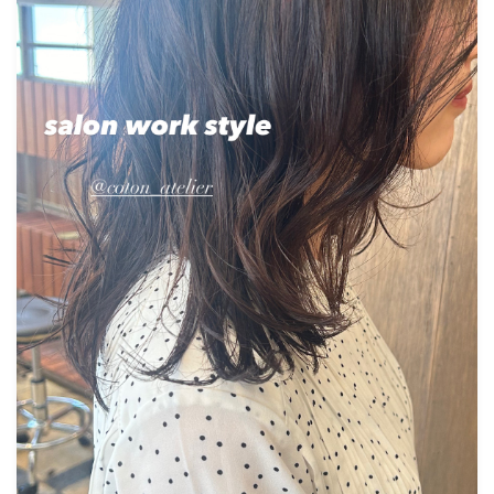
COTON Journal
取り扱い製品について