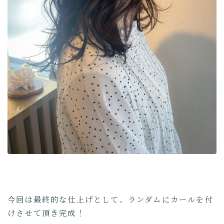
今回は最終的な仕上げとして、ランダムにカールを付
けさせて頂き完成！