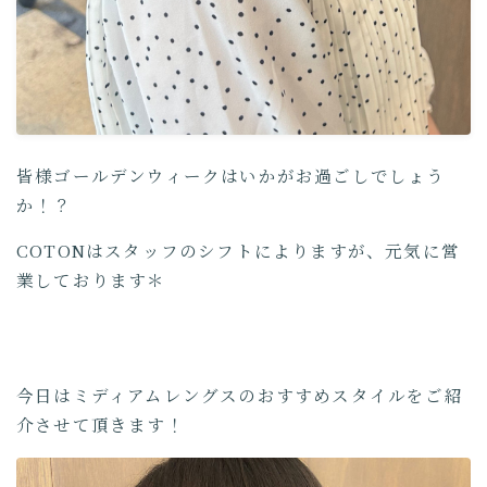
皆様ゴールデンウィークはいかがお過ごしでしょう
か！？
COTONはスタッフのシフトによりますが、元気に営
業しております＊
今日はミディアムレングスのおすすめスタイルをご紹
介させて頂きます！