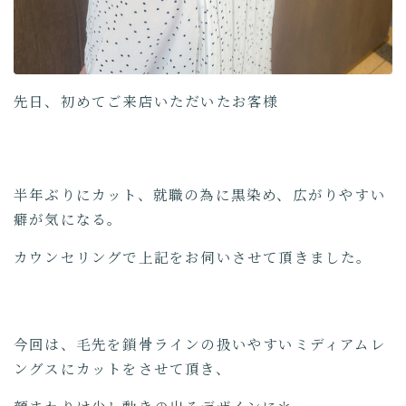
先日、初めてご来店いただいたお客様
半年ぶりにカット、就職の為に黒染め、広がりやすい
癖が気になる。
カウンセリングで上記をお伺いさせて頂きました。
今回は、毛先を鎖骨ラインの扱いやすいミディアムレ
ングスにカットをさせて頂き、