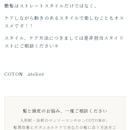
艶髪はストレートスタイルだけではなく、
ケアしながら動きのあるスタイルで楽しむこともオス
スメです！！
スタイル、ケア方法につきましては是非担当スタイリ
ストにご相談ください＊
COTON atelier
髪と頭皮のお悩み、一度ご相談ください
人形町・浜町のマンツーマンサロンCOTONが、
髪質改善とボタニカルケアであなたの髪に合う方法をご