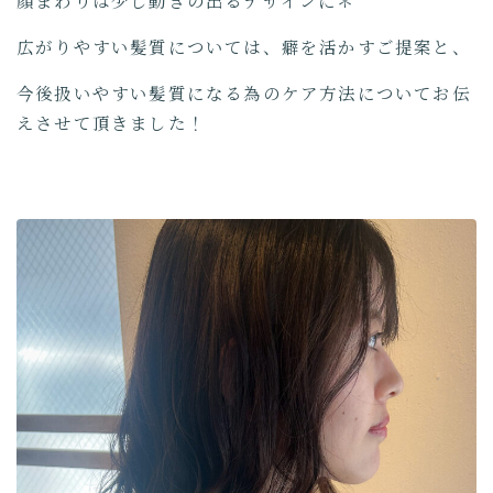
顔まわりは少し動きの出るデザインに＊
広がりやすい髪質については、癖を活かすご提案と、
今後扱いやすい髪質になる為のケア方法についてお伝
えさせて頂きました！