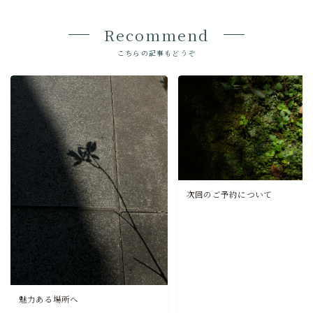
Recommend
こちらの記事もどうぞ
次回のご予約について
魅力ある場所へ