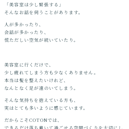
「美容室は少し緊張する」
そんなお話を伺うことがあります。
人が多かったり、
会話が多かったり、
慌ただしい空気が続いていたり。
美容室に行くだけで、
少し疲れてしまう方も少なくありません。
本当は髪を整えたいけれど、
なんとなく足が遠のいてしまう。
そんな気持ちを抱えている方も、
実はとても多いように感じています。
だからこそCOTONでは、
できるだけ落ち着いて過ごせる空間づくりを大切にし