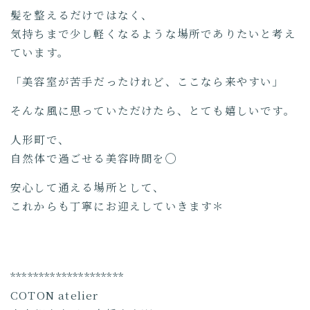
髪を整えるだけではなく、
気持ちまで少し軽くなるような場所でありたいと考え
ています。
「美容室が苦手だったけれど、ここなら来やすい」
そんな風に思っていただけたら、とても嬉しいです。
人形町で、
自然体で過ごせる美容時間を◯
安心して通える場所として、
これからも丁寧にお迎えしていきます＊
********************
COTON atelier