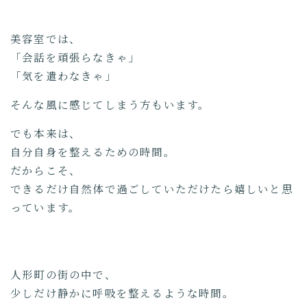
美容室では、
「会話を頑張らなきゃ」
「気を遣わなきゃ」
そんな風に感じてしまう方もいます。
でも本来は、
自分自身を整えるための時間。
だからこそ、
できるだけ自然体で過ごしていただけたら嬉しいと思
っています。
人形町の街の中で、
少しだけ静かに呼吸を整えるような時間。