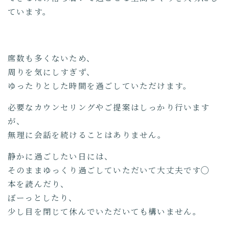
ています。
席数も多くないため、
周りを気にしすぎず、
ゆったりとした時間を過ごしていただけます。
必要なカウンセリングやご提案はしっかり行います
が、
無理に会話を続けることはありません。
静かに過ごしたい日には、
そのままゆっくり過ごしていただいて大丈夫です◯
本を読んだり、
ぼーっとしたり、
少し目を閉じて休んでいただいても構いません。