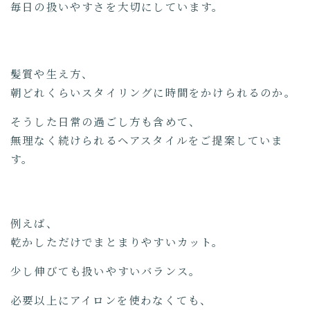
毎日の扱いやすさを大切にしています。
髪質や生え方、
朝どれくらいスタイリングに時間をかけられるのか。
そうした日常の過ごし方も含めて、
無理なく続けられるヘアスタイルをご提案していま
す。
例えば、
乾かしただけでまとまりやすいカット。
少し伸びても扱いやすいバランス。
必要以上にアイロンを使わなくても、