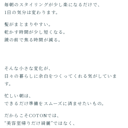
毎朝のスタイリングが少し楽になるだけで、
1日の気分は変わります。
髪がまとまりやすい。
乾かす時間が少し短くなる。
鏡の前で焦る時間が減る。
そんな小さな変化が、
日々の暮らしに余白をつくってくれる気がしていま
す。
忙しい朝は、
できるだけ準備をスムーズに済ませたいもの。
だからこそCOTONでは、
“美容室帰りだけ綺麗”ではなく、