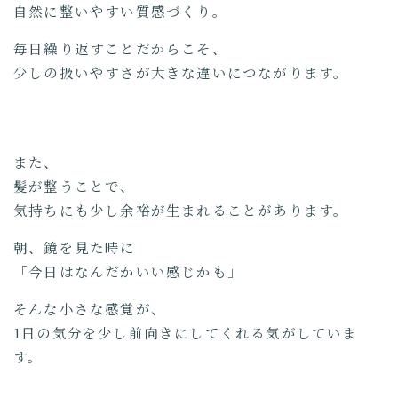
自然に整いやすい質感づくり。
毎日繰り返すことだからこそ、
少しの扱いやすさが大きな違いにつながります。
また、
髪が整うことで、
気持ちにも少し余裕が生まれることがあります。
朝、鏡を見た時に
「今日はなんだかいい感じかも」
そんな小さな感覚が、
1日の気分を少し前向きにしてくれる気がしていま
す。