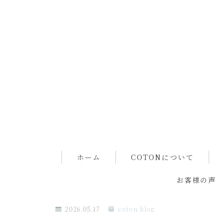
ホーム
COTONについて
お客様の声
2026.05.17
coton blog