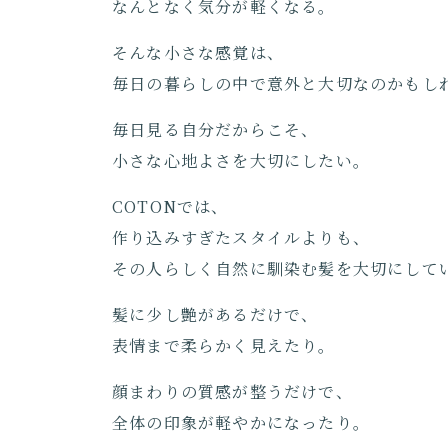
なんとなく気分が軽くなる。
そんな小さな感覚は、
毎日の暮らしの中で意外と大切なのかもし
毎日見る自分だからこそ、
小さな心地よさを大切にしたい。
COTONでは、
作り込みすぎたスタイルよりも、
その人らしく自然に馴染む髪を大切にして
髪に少し艶があるだけで、
表情まで柔らかく見えたり。
顔まわりの質感が整うだけで、
全体の印象が軽やかになったり。