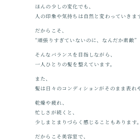
ほんの少しの変化でも、
人の印象や気持ちは自然と変わっていきま
だからこそ、
“頑張りすぎていないのに、なんだか素敵”
そんなバランスを目指しながら、
一人ひとりの髪を整えています。
また、
髪は日々のコンディションがそのまま表れ
乾燥や疲れ、
忙しさが続くと、
少しまとまりづらく感じることもあります
だからこそ美容室で、