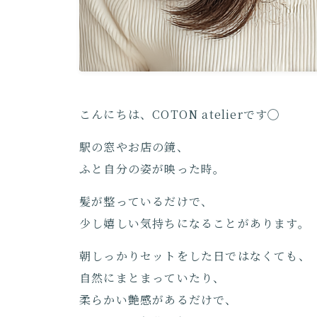
こんにちは、COTON atelierです◯
駅の窓やお店の鏡、
ふと自分の姿が映った時。
髪が整っているだけで、
少し嬉しい気持ちになることがあります。
朝しっかりセットをした日ではなくても、
自然にまとまっていたり、
柔らかい艶感があるだけで、