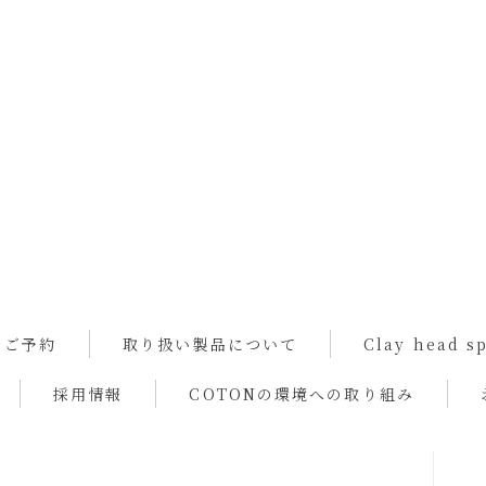
ご予約
取り扱い製品について
Clay head 
採用情報
COTONの環境への取り組み