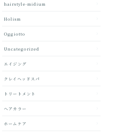
hairstyle-midium
Holism
Oggiotto
Uncategorized
エイジング
クレイヘッドスパ
トリートメント
ヘアカラー
ホームケア