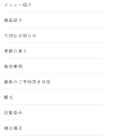
メニュー紹介
商品紹介
大切なお知らせ
季節の香り
施術事例
最新のご予約空き状況
癖毛
白髪染め
縮毛矯正