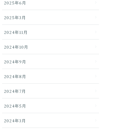
2025年6月
2025年3月
2024年11月
2024年10月
2024年9月
2024年8月
2024年7月
2024年5月
2024年3月