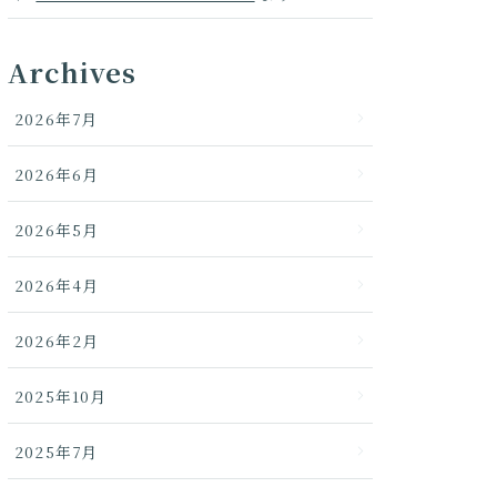
Archives
2026年7月
2026年6月
2026年5月
2026年4月
2026年2月
2025年10月
2025年7月