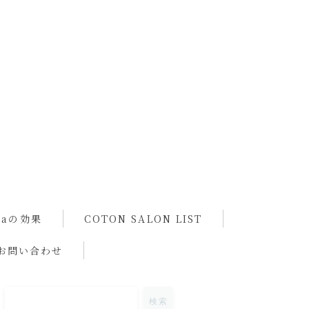
spaの効果
COTON SALON LIST
お問い合わせ
検索