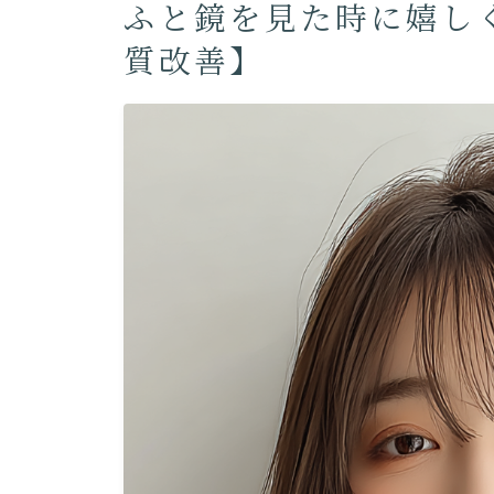
ふと鏡を見た時に嬉し
質改善】