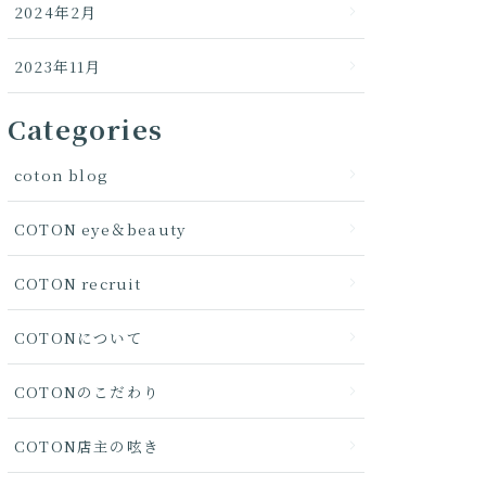
2024年2月
2023年11月
Categories
coton blog
COTON eye＆beauty
COTON recruit
COTONについて
COTONのこだわり
COTON店主の呟き