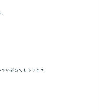
す。
やすい部分でもあります。
。