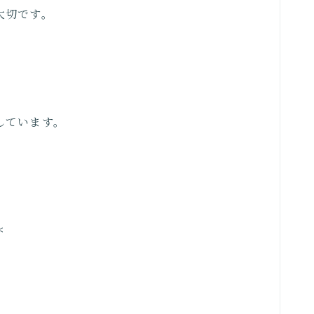
大切です。
しています。
＊