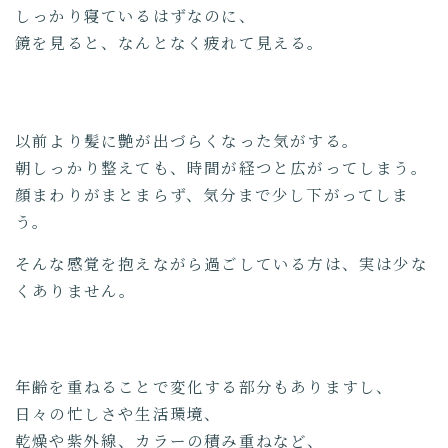
しっかり寝ているはずなのに、
鏡を見ると、なんとなく疲れて見える。
以前より髪に艶が出づらくなった気がする。
朝しっかり整えても、時間が経つと広がってしまう。
顔まわりがまとまらず、気分まで少し下がってしま
う。
そんな感覚を抱えながら過ごしている方は、実は少な
くありません。
年齢を重ねることで変化する部分もありますし、
日々の忙しさや生活環境、
乾燥や紫外線、カラーの積み重ねなど、