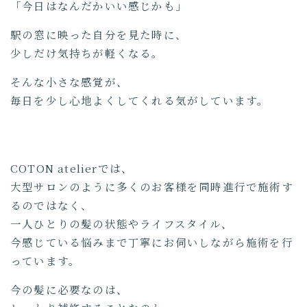
「今日はなんだかいい感じかも」
駅の窓に映った自分を見た時に、
少しだけ気持ちが軽くなる。
そんな小さな感覚が、
毎日を少し心地よくしてくれる気がしています。
COTON atelierでは、
大型サロンのように多くのお客様を同時進行で施術す
るのではなく、
一人ひとりの髪の状態やライフスタイル、
今感じている悩みまで丁寧にお伺いしながら施術を行
っています。
今の髪に必要なのは、