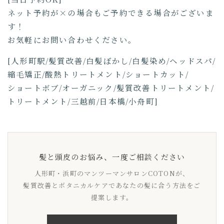
ネット予約が×の場合もご予約できる場合がございま
す！
お気軽にお問い合わせください。
[人形町駅/髪質改善/白髪ぼかし/白髪染め/ヘッドスパ/
縮毛矯正/酸熱トリートメント/ショートカット/
ショートボブ/オーガニック/髪質改善トリートメント/
トリートメント/三越前/日本橋/小舟町]
髪と頭皮のお悩み、一度ご相談ください
人形町・浜町のマンツーマンサロンCOTONが、
髪質改善とボタニカルケアであなたの髪に合う方法をご
提案します。