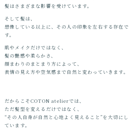
髪はさまざまな影響を受けています。
そして髪は、
想像している以上に、その人の印象を左右する存在で
す。
肌やメイクだけではなく、
髪の艶感や柔らかさ、
顔まわりのまとまり方によって、
表情の見え方や空気感まで自然と変わっていきます。
だからこそCOTON atelierでは、
ただ髪型を変えるだけではなく、
“その人自身が自然と心地よく見えること”を大切にし
ています。