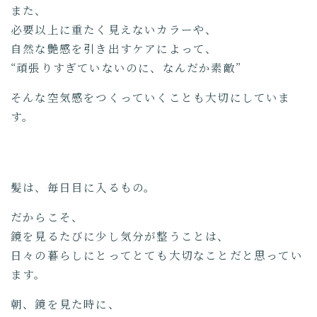
また、
必要以上に重たく見えないカラーや、
自然な艶感を引き出すケアによって、
“頑張りすぎていないのに、なんだか素敵”
そんな空気感をつくっていくことも大切にしていま
す。
髪は、毎日目に入るもの。
だからこそ、
鏡を見るたびに少し気分が整うことは、
日々の暮らしにとってとても大切なことだと思ってい
ます。
朝、鏡を見た時に、