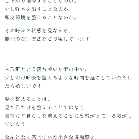
しっかり補修することなのか。
少し軽さを出すことなのか。
頭皮環境を整えることなのか。
その時々の状態を見ながら、
無理のない方法をご提案しています。
人形町という落ち着いた街の中で、
少しだけ呼吸を整えるような時間を過ごしていただけ
たら嬉しいです。
髪を整えることは、
見た目だけを整えることではなく、
気持ちや暮らしを整えることにも繋がっている気がし
ています。
なんとなく感じていた小さな違和感を、