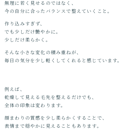
無理に若く見せるのではなく、
今の自分に合ったバランスで整えていくこと。
作り込みすぎず、
でも少しだけ艶やかに。
少しだけ柔らかく。
そんな小さな変化の積み重ねが、
毎日の気分を少し軽くしてくれると感じています。
例えば、
乾燥して見える毛先を整えるだけでも、
全体の印象は変わります。
顔まわりの質感を少し柔らかくすることで、
表情まで穏やかに見えることもあります。